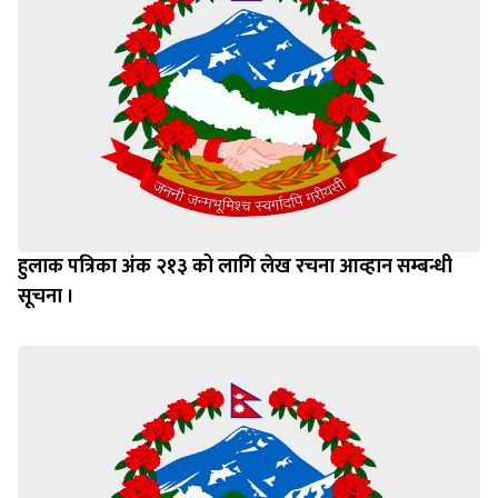
हुलाक पत्रिका अंक २१३ को लागि लेख रचना आव्हान सम्बन्धी
सूचना ।