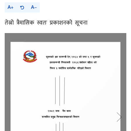
A
A
तेस्रो त्रैमासिक स्वतः प्रकाशनको सूचना