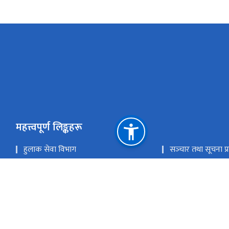
महत्त्वपूर्ण लिङ्कहरू
हुलाक सेवा विभाग
सञ्‍चार तथा सूचना प्र
गोश्वारा हुलाक कार्यालय
राष्ट्रिय प्राकृतिक स्