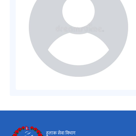
हुलाक सेवा विभाग