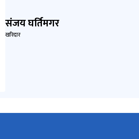
संजय घर्तिमगर
खरिदार