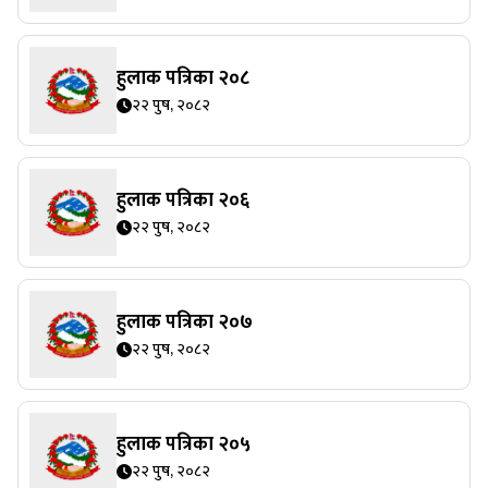
हुलाक पत्रिका २०८
२२ पुष, २०८२
हुलाक पत्रिका २०६
२२ पुष, २०८२
हुलाक पत्रिका २०७
२२ पुष, २०८२
हुलाक पत्रिका २०५
२२ पुष, २०८२